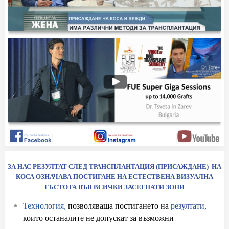
ЗА НАС РЕЗУЛТАТ СЛЕД ТРАНСПЛАНТАЦИЯ (ПРИСАЖДАНЕ) НА
КОСА ОЗНАЧАВА ПОСТИГАНЕ НА ЕСТЕСТВЕНА ВИЗУАЛНА
ГЪСТОТА ВЪВ ВСИЧКИ ЗАСЕГНАТИ ЗОНИ
Технология,
позволяваща постигането на
резултати,
които останалите не допускат за възможни